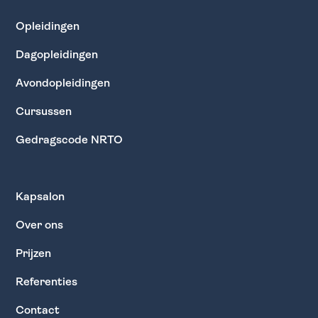
Opleidingen
Dagopleidingen
Avondopleidingen
Cursussen
Gedragscode NRTO
Kapsalon
Over ons
Prijzen
Referenties
Contact