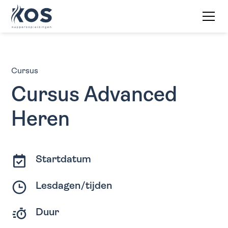
Cursus
Cursus Advanced
Heren
Startdatum
Lesdagen/tijden
Duur