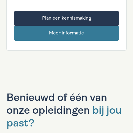
Plan een kennismaking
Meer informatie
Benieuwd of één van
onze opleidingen
bij jou
past?