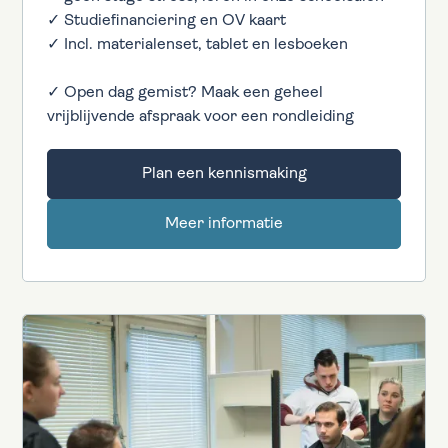
✓ Studiefinanciering en OV kaart
✓ Incl. materialenset, tablet en lesboeken
✓ Open dag gemist? Maak een geheel
vrijblijvende afspraak voor een rondleiding
Plan een kennismaking
Meer informatie