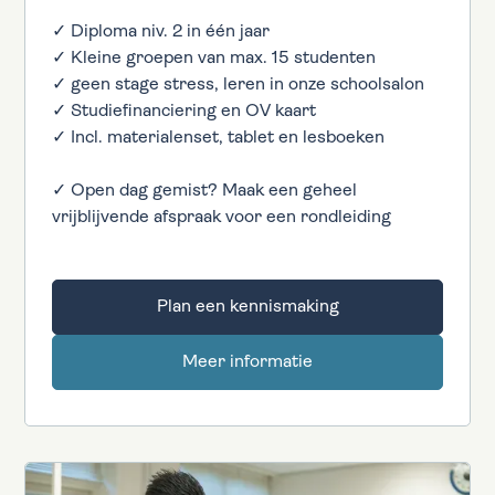
✓ Diploma niv. 2 in één jaar
✓ Kleine groepen van max. 15 studenten
✓ geen stage stress, leren in onze schoolsalon
✓ Studiefinanciering en OV kaart
✓ Incl. materialenset, tablet en lesboeken
✓ Open dag gemist? Maak een geheel
vrijblijvende afspraak voor een rondleiding
Plan een kennismaking
Meer informatie