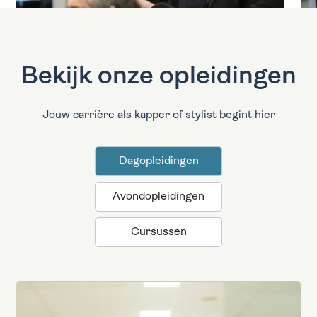
Bekijk onze opleidingen
Jouw carrière als kapper of stylist begint hier
Dagopleidingen
Avondopleidingen
Cursussen