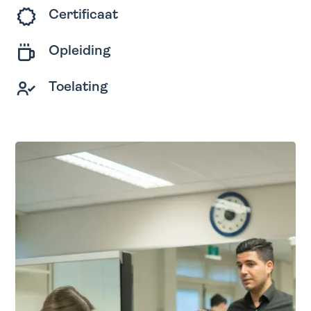
Certificaat
Opleiding
Toelating