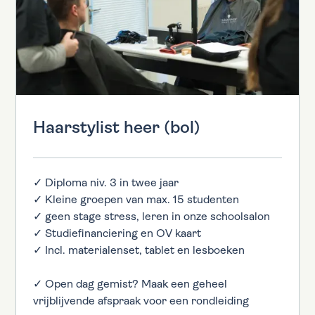
Haarstylist heer (bol)
✓ Diploma niv. 3 in twee jaar
✓ Kleine groepen van max. 15 studenten
✓ geen stage stress, leren in onze schoolsalon
✓ Studiefinanciering en OV kaart
✓ Incl. materialenset, tablet en lesboeken
✓ Open dag gemist? Maak een geheel
vrijblijvende afspraak voor een rondleiding