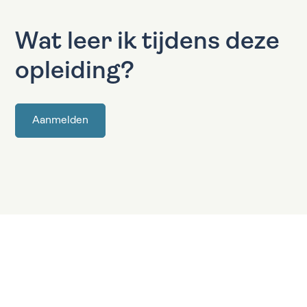
Wat leer ik tijdens deze
opleiding?
Aanmelden