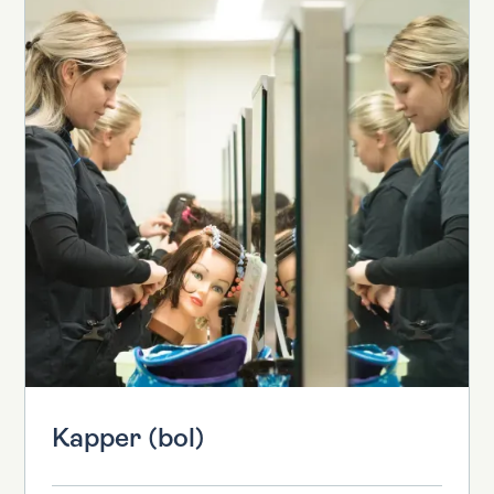
Kapper (bol)