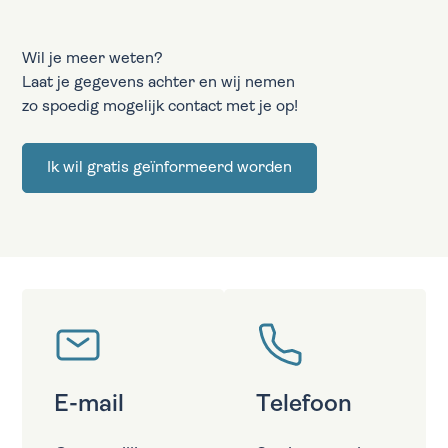
Wil je meer weten?
Laat je gegevens achter en wij nemen
zo spoedig mogelijk contact met je op!
Ik wil gratis geïnformeerd worden
E-mail
Telefoon