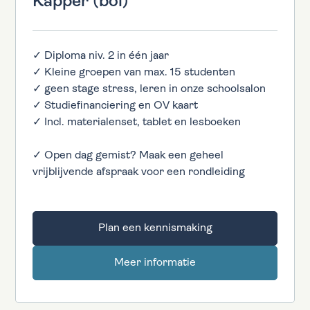
Kapper (bol)
✓ Diploma niv. 2 in één jaar
✓ Kleine groepen van max. 15 studenten
✓ geen stage stress, leren in onze schoolsalon
✓ Studiefinanciering en OV kaart
✓ Incl. materialenset, tablet en lesboeken
✓ Open dag gemist? Maak een geheel
vrijblijvende afspraak voor een rondleiding
Plan een kennismaking
Meer informatie