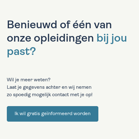
Benieuwd of één van
onze opleidingen
bij jou
past?
Wil je meer weten?
Laat je gegevens achter en wij nemen
zo spoedig mogelijk contact met je op!
Ik wil gratis geïnformeerd worden