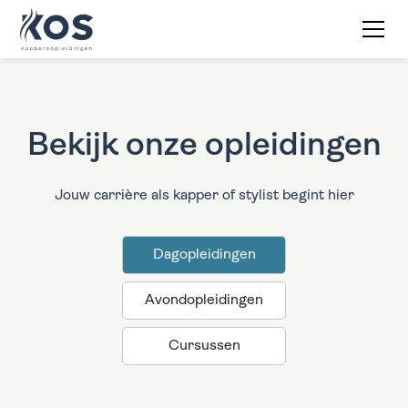
Bekijk onze opleidingen
Jouw carrière als kapper of stylist begint hier
Dagopleidingen
Avondopleidingen
Cursussen