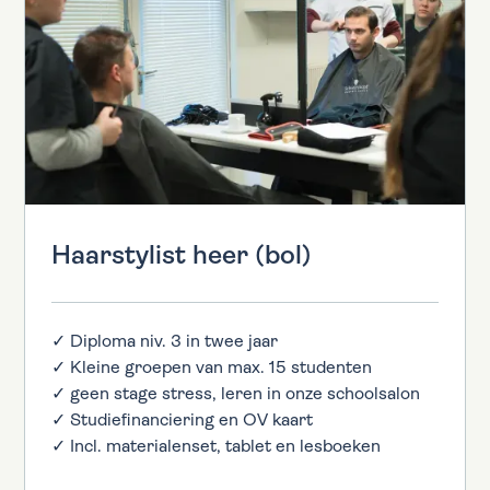
Haarstylist heer (bol)
✓ Diploma niv. 3 in twee jaar
✓ Kleine groepen van max. 15 studenten
✓ geen stage stress, leren in onze schoolsalon
✓ Studiefinanciering en OV kaart
✓ Incl. materialenset, tablet en lesboeken