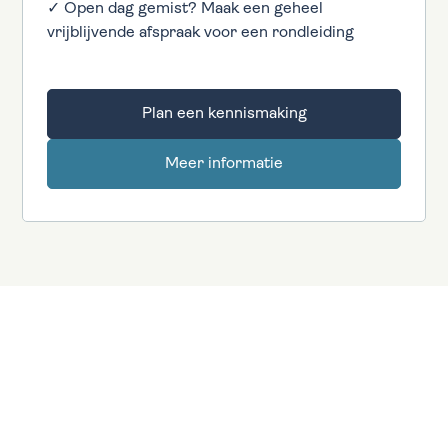
✓ Open dag gemist? Maak een geheel
vrijblijvende afspraak voor een rondleiding
Plan een kennismaking
Meer informatie