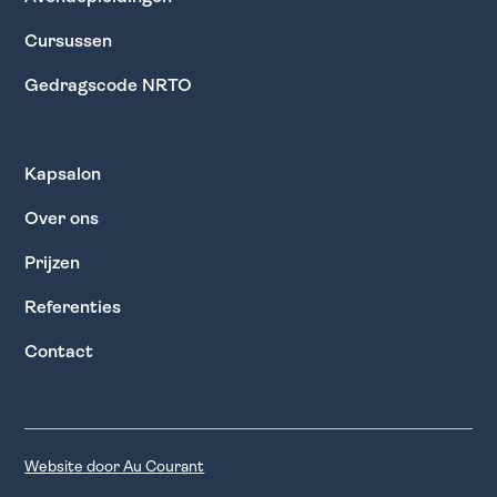
Cursussen
Gedragscode NRTO
Kapsalon
Over ons
Prijzen
Referenties
Contact
Website door Au Courant