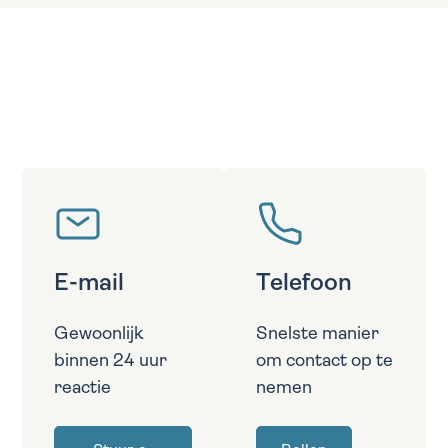
E-mail
Telefoon
Gewoonlijk
Snelste manier
binnen 24 uur
om contact op te
reactie
nemen